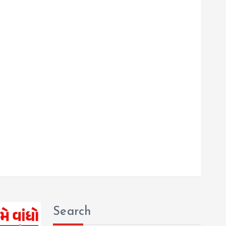
Search