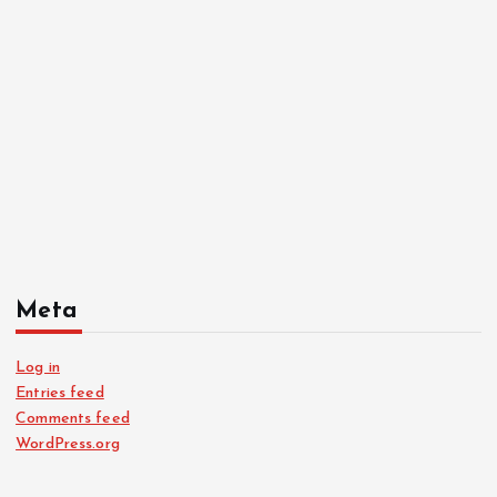
Meta
Log in
Entries feed
Comments feed
WordPress.org