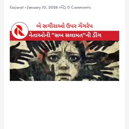
Gujarat
January 10, 2026
0 Comments