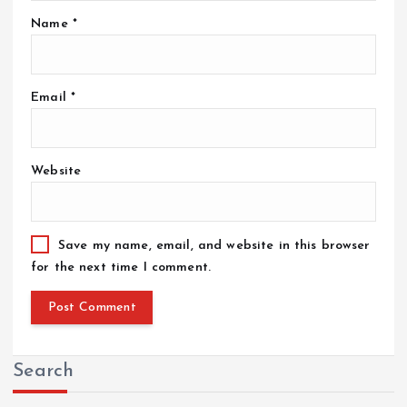
Name
*
Email
*
Website
Save my name, email, and website in this browser
for the next time I comment.
Search