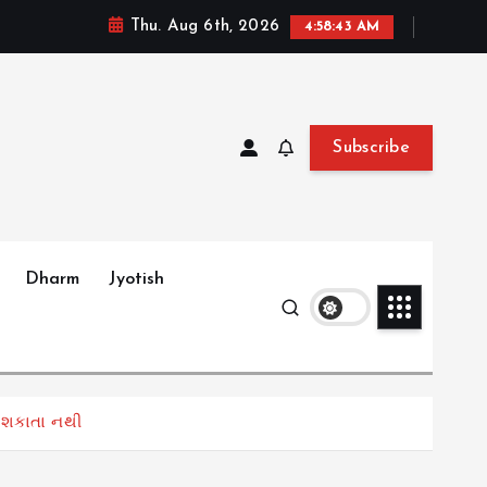
Thu. Aug 6th, 2026
4:58:44 AM
Subscribe
Dharm
Jyotish
ી શકાતા નથી