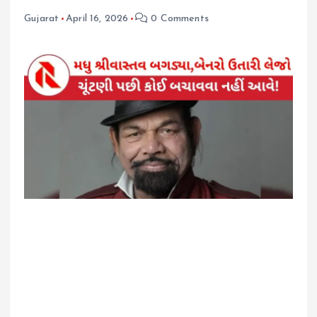
Gujarat
April 16, 2026
0 Comments