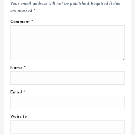
Your email address will not be published.
Required fields
are marked
*
Comment
*
Name
*
Email
*
Website