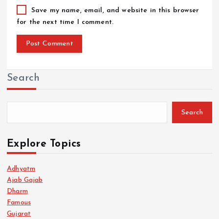
Save my name, email, and website in this browser
for the next time I comment.
Search
Search
Explore Topics
Adhyatm
Ajab Gajab
Dharm
Famous
Gujarat