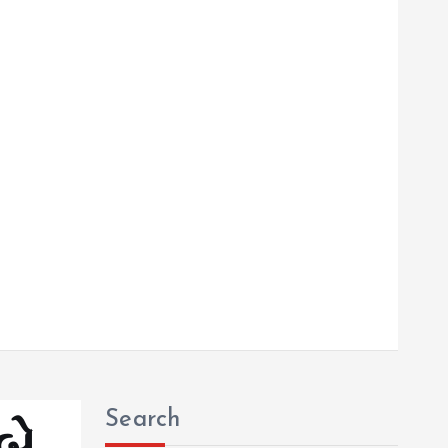
Search