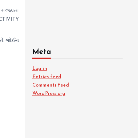
 રાજ્યના
ECTIVITY
અને જોઈન
Meta
Log in
Entries feed
Comments feed
WordPress.org