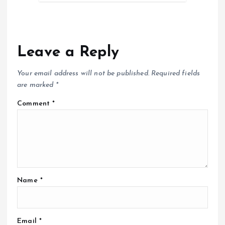
Leave a Reply
Your email address will not be published.
Required fields
are marked
*
Comment
*
Name
*
Email
*