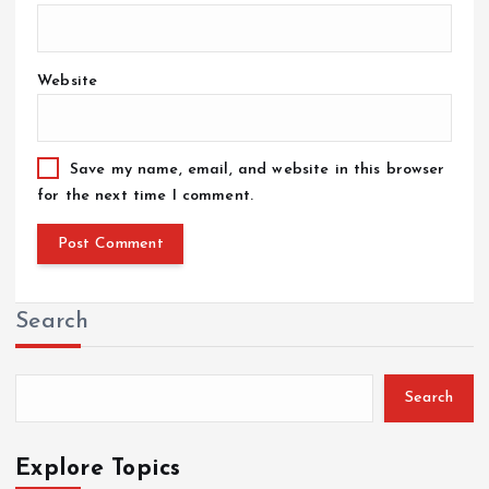
Website
Save my name, email, and website in this browser
for the next time I comment.
Search
Search
Explore Topics