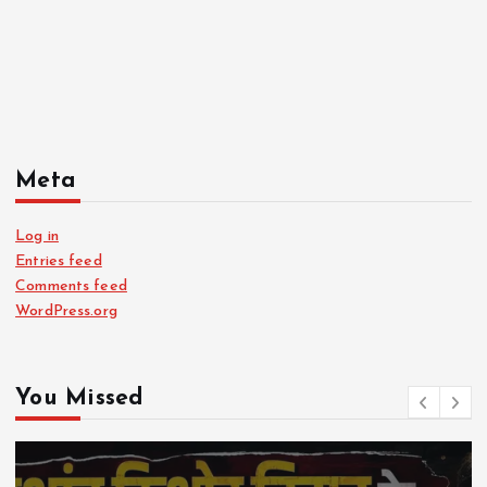
Meta
Log in
Entries feed
Comments feed
WordPress.org
You Missed