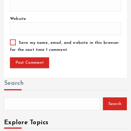
Website
Save my name, email, and website in this browser
for the next time I comment.
Search
Search
Explore Topics