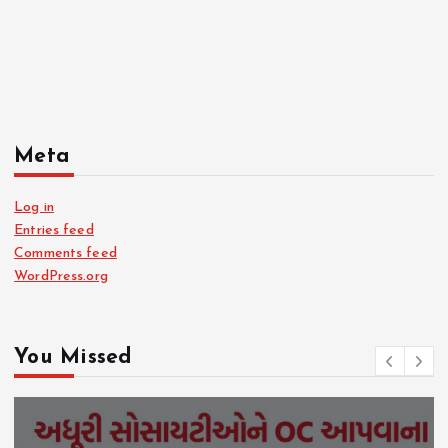
Meta
Log in
Entries feed
Comments feed
WordPress.org
You Missed