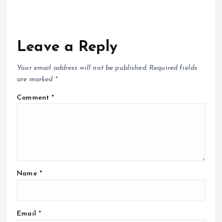
Leave a Reply
Your email address will not be published.
Required fields
are marked
*
Comment
*
Name
*
Email
*