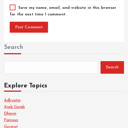
Save my name, email, and website in this browser
for the next time I comment.
Search
Search
Explore Topics
Adhyatm
Ajab Gajab
Dharm
Famous
Gujarat