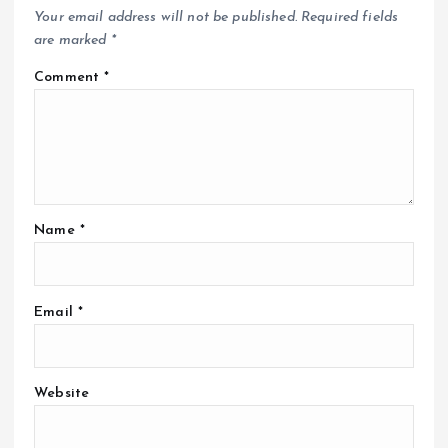
Your email address will not be published.
Required fields
are marked
*
Comment
*
Name
*
Email
*
Website