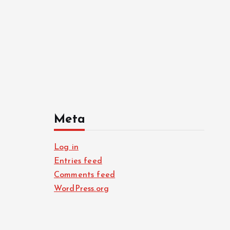
Meta
Log in
Entries feed
Comments feed
WordPress.org