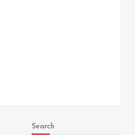
Search