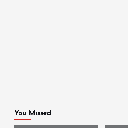
You Missed