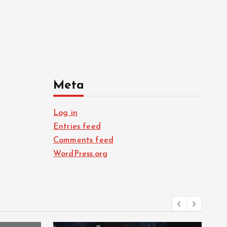
Meta
Log in
Entries feed
Comments feed
WordPress.org