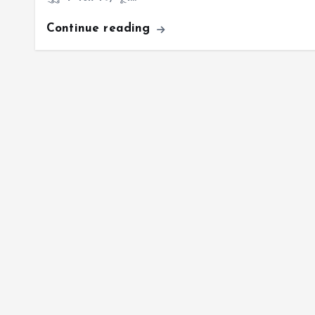
Continue reading