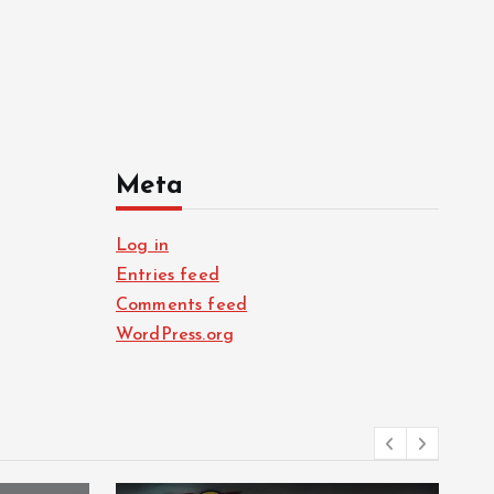
Meta
Log in
Entries feed
Comments feed
WordPress.org