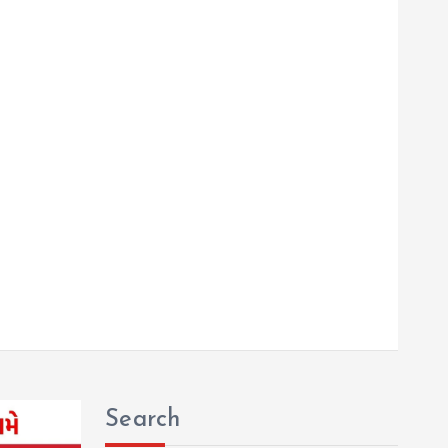
Search