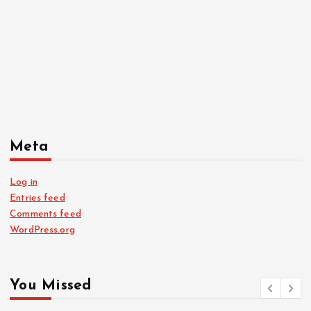
Meta
Log in
Entries feed
Comments feed
WordPress.org
You Missed