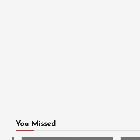
You Missed