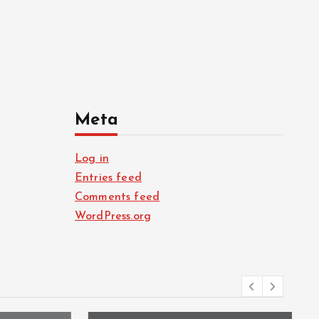
Meta
Log in
Entries feed
Comments feed
WordPress.org