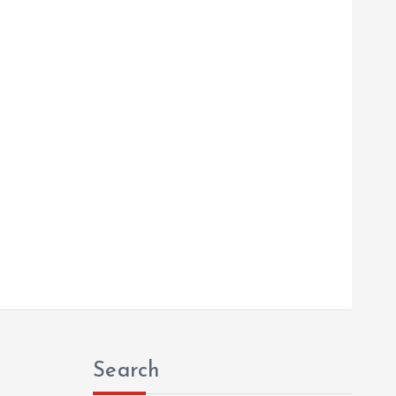
Search