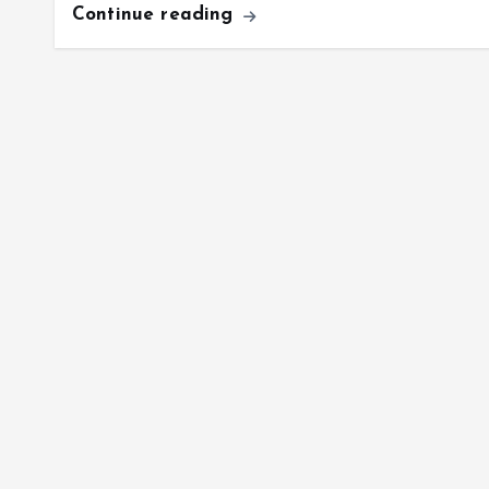
Continue reading