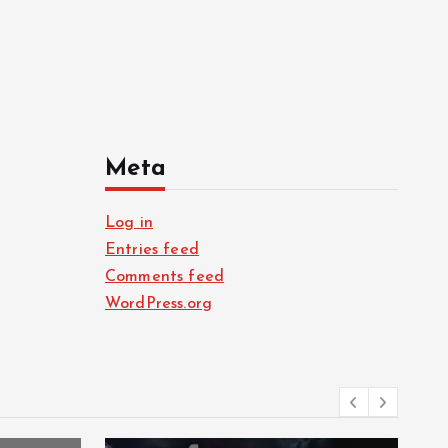
Meta
Log in
Entries feed
Comments feed
WordPress.org