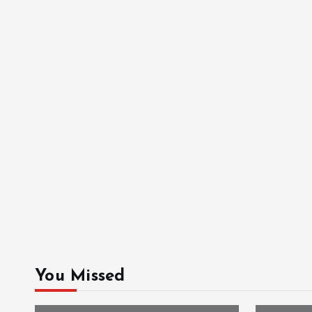
You Missed