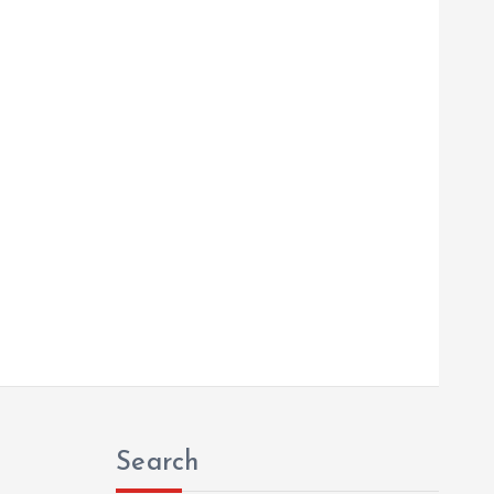
Search