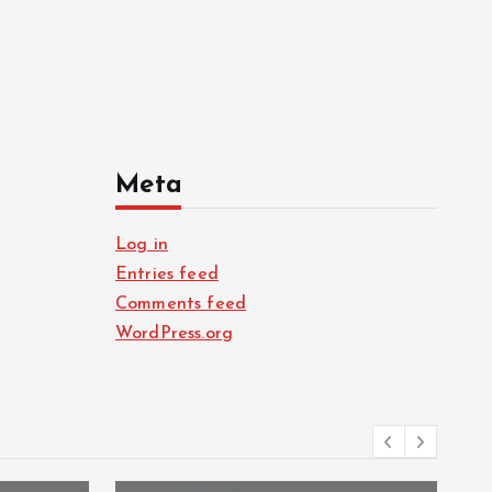
Meta
Log in
Entries feed
Comments feed
WordPress.org