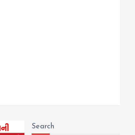
Search