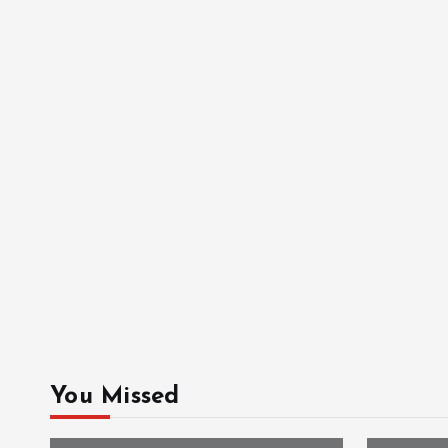
You Missed