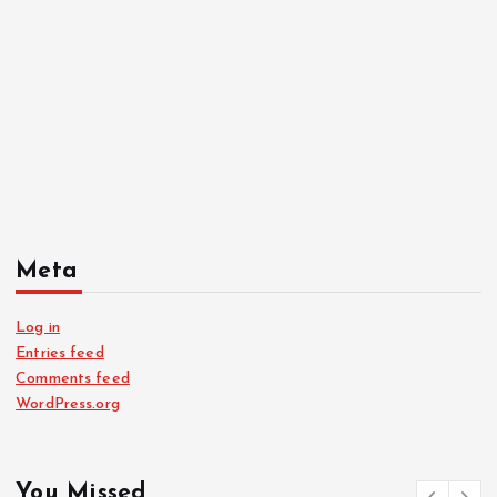
Meta
Log in
Entries feed
Comments feed
WordPress.org
You Missed