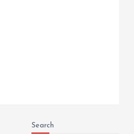
Search