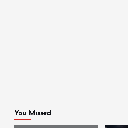
You Missed