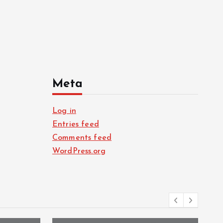
Meta
Log in
Entries feed
Comments feed
WordPress.org