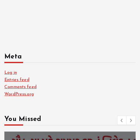
Meta
Log in
Entries feed
Comments feed
WordPress.org
You Missed