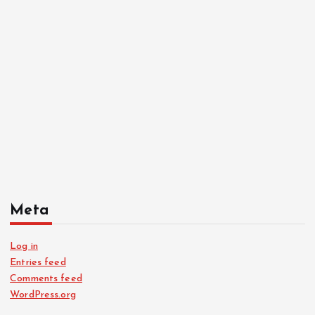
Meta
Log in
Entries feed
Comments feed
WordPress.org