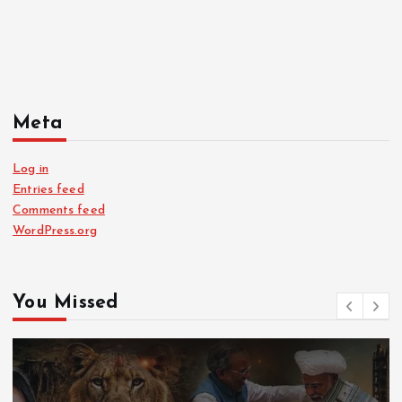
Meta
Log in
Entries feed
Comments feed
WordPress.org
You Missed