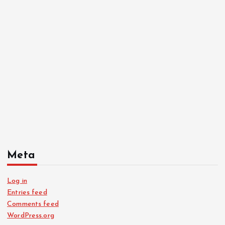
Meta
Log in
Entries feed
Comments feed
WordPress.org